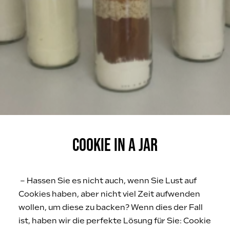
COOKIE IN A JAR
– Hassen Sie es nicht auch, wenn Sie Lust auf
Cookies haben, aber nicht viel Zeit aufwenden
wollen, um diese zu backen? Wenn dies der Fall
ist, haben wir die perfekte Lösung für Sie: Cookie