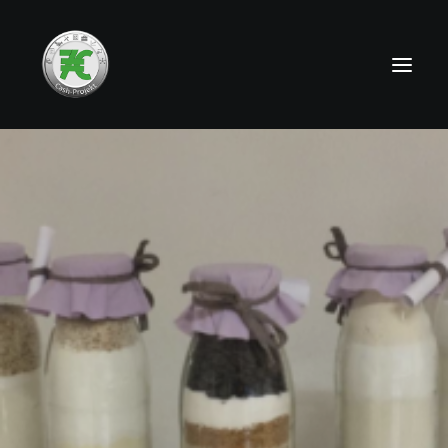
HOME
NEWS
TEAMS