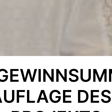
GEWINNSUMM
AUFLAGE DES