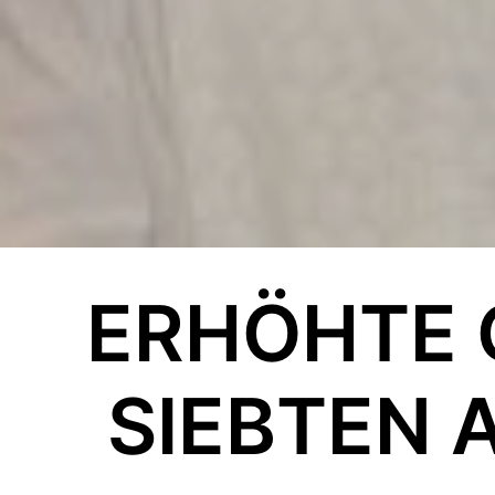
ERHÖHTE 
SIEBTEN 