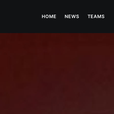
HOME
NEWS
TEAMS