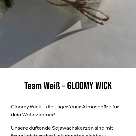
Team Weiß – GLOOMY WICK
Gloomy Wick – die Lagerfeuer Atmosphäre für
dein Wohnzimmer!
Unsere duftende Sojawachskerzen sind mit