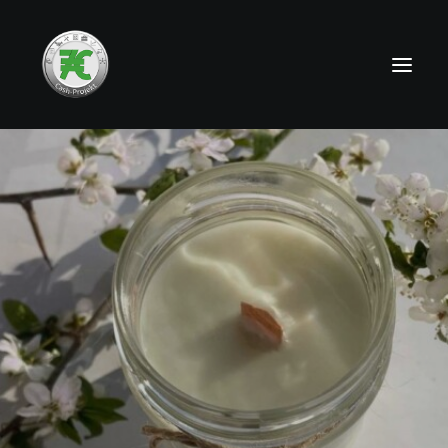
HOME
NEWS
TEAMS