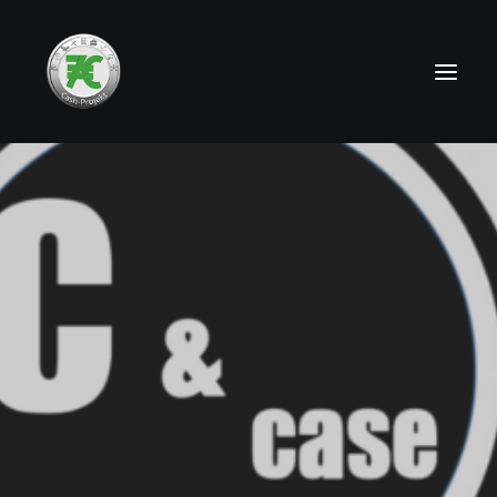
HOME
NEWS
TEAMS