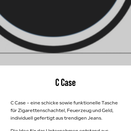
C Case
C Case – eine schicke sowie funktionelle Tasche
für Zigarettenschachtel, Feuerzeug und Geld,
individuell gefertigt aus trendigen Jeans.