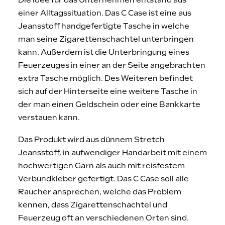
Die Idee für das Unternehmen entstand aus
einer Alltagssituation. Das C Case ist eine aus
Jeansstoff handgefertigte Tasche in welche
man seine Zigarettenschachtel unterbringen
kann. Außerdem ist die Unterbringung eines
Feuerzeuges in einer an der Seite angebrachten
extra Tasche möglich. Des Weiteren befindet
sich auf der Hinterseite eine weitere Tasche in
der man einen Geldschein oder eine Bankkarte
verstauen kann.
Das Produkt wird aus dünnem Stretch
Jeansstoff, in aufwendiger Handarbeit mit einem
hochwertigen Garn als auch mit reisfestem
Verbundkleber gefertigt. Das C Case soll alle
Raucher ansprechen, welche das Problem
kennen, dass Zigarettenschachtel und
Feuerzeug oft an verschiedenen Orten sind.