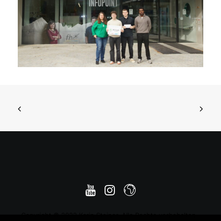
Copyright © 2022 Karin Steiner. Alle Rechte vorbehalten.