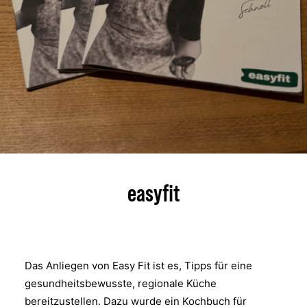
easyfit
Das Anliegen von Easy Fit ist es, Tipps für eine
gesundheitsbewusste, regionale Küche
bereitzustellen. Dazu wurde ein Kochbuch für