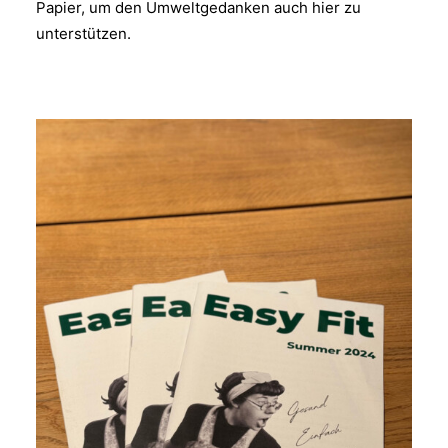
Papier, um den Umweltgedanken auch hier zu
unterstützen.