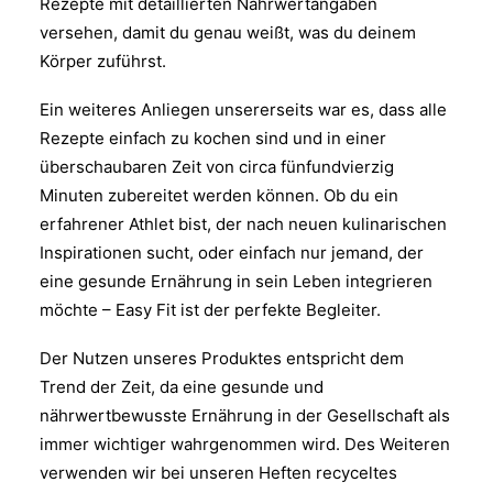
Rezepte mit detaillierten Nährwertangaben
versehen, damit du genau weißt, was du deinem
Körper zuführst.
Ein weiteres Anliegen unsererseits war es, dass alle
Rezepte einfach zu kochen sind und in einer
überschaubaren Zeit von circa fünfundvierzig
Minuten zubereitet werden können. Ob du ein
erfahrener Athlet bist, der nach neuen kulinarischen
Inspirationen sucht, oder einfach nur jemand, der
eine gesunde Ernährung in sein Leben integrieren
möchte – Easy Fit ist der perfekte Begleiter.
Der Nutzen unseres Produktes entspricht dem
Trend der Zeit, da eine gesunde und
nährwertbewusste Ernährung in der Gesellschaft als
immer wichtiger wahrgenommen wird. Des Weiteren
verwenden wir bei unseren Heften recyceltes