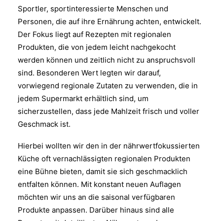
Sportler, sportinteressierte Menschen und
Personen, die auf ihre Ernährung achten, entwickelt.
Der Fokus liegt auf Rezepten mit regionalen
Produkten, die von jedem leicht nachgekocht
werden können und zeitlich nicht zu anspruchsvoll
sind. Besonderen Wert legten wir darauf,
vorwiegend regionale Zutaten zu verwenden, die in
jedem Supermarkt erhältlich sind, um
sicherzustellen, dass jede Mahlzeit frisch und voller
Geschmack ist.
Hierbei wollten wir den in der nährwertfokussierten
Küche oft vernachlässigten regionalen Produkten
eine Bühne bieten, damit sie sich geschmacklich
entfalten können. Mit konstant neuen Auflagen
möchten wir uns an die saisonal verfügbaren
Produkte anpassen. Darüber hinaus sind alle