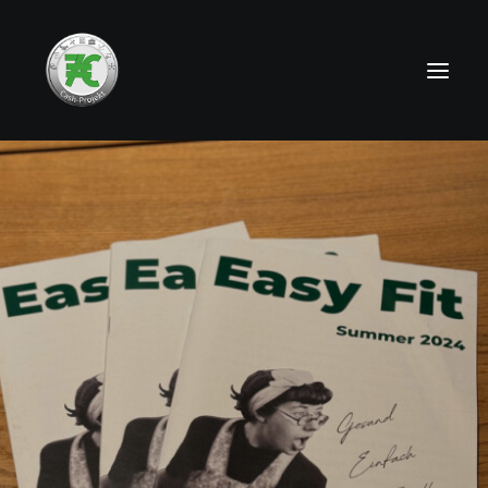
HOME
NEWS
TEAMS