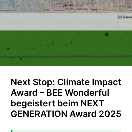
Next Stop: Climate Impact
Award – BEE Wonderful
begeistert beim NEXT
GENERATION Award 2025