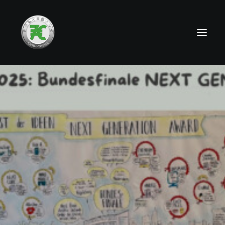
HOME
NEWS
TEAMS