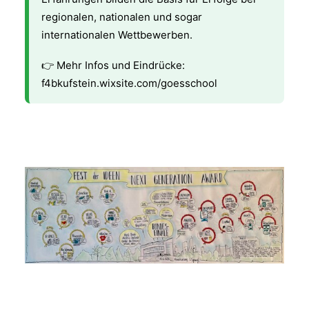
regionalen, nationalen und sogar
internationalen Wettbewerben.
👉 Mehr Infos und Eindrücke:
f4bkufstein.wixsite.com/goesschool