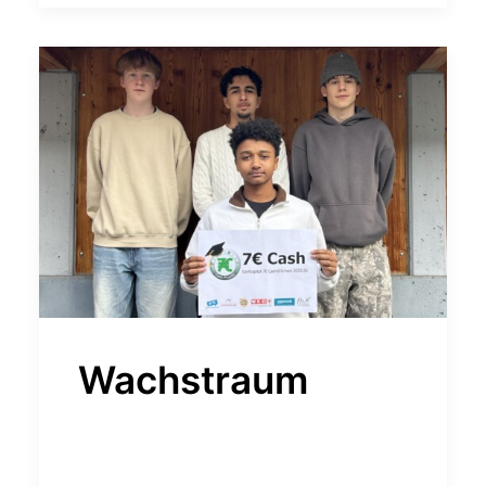
Wachstraum