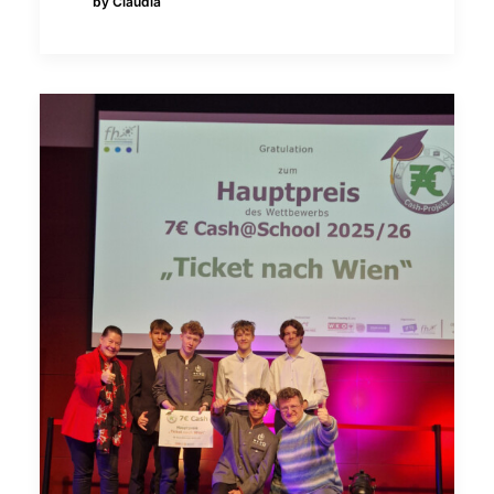
by Claudia