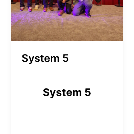
System 5
System 5