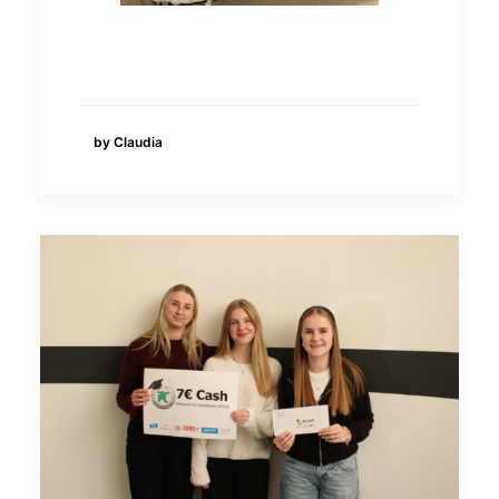
by Claudia