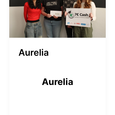
Aurelia
Aurelia