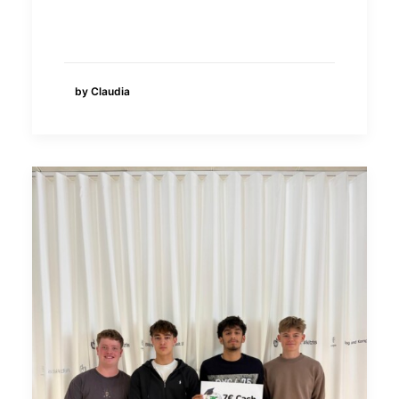
by Claudia