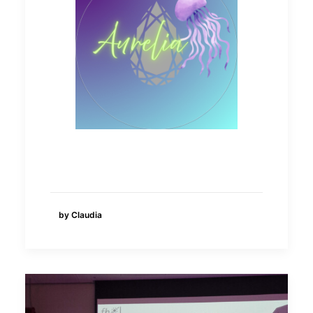
by Claudia