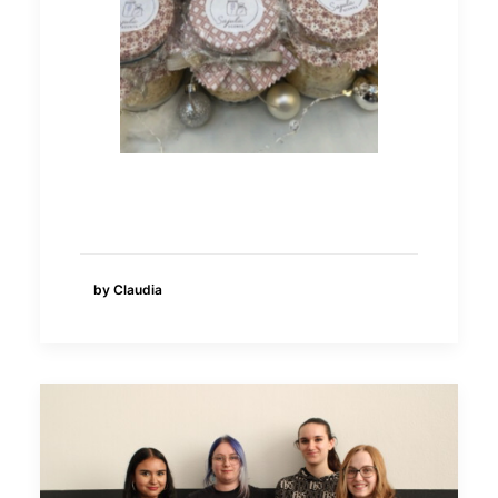
by Claudia