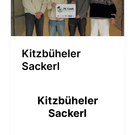
Kitzbüheler
Sackerl
Kitzbüheler
Sackerl