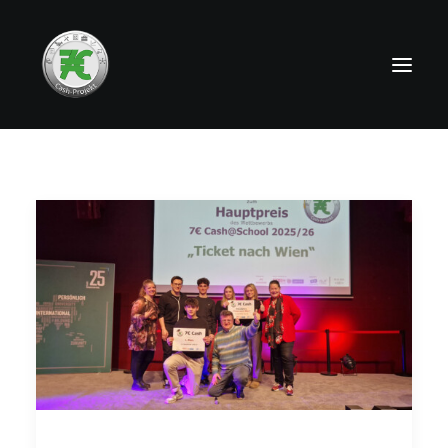
HOME
NEWS
TEAMS