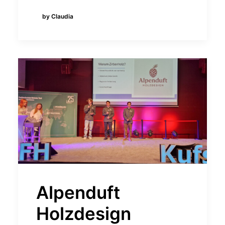
by Claudia
Alpenduft
Holzdesign