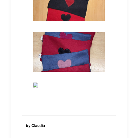
by Claudia