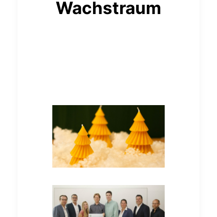
Wachstraum