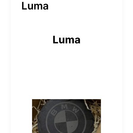
Luma
Luma