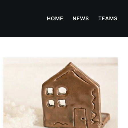
HOME
NEWS
TEAMS