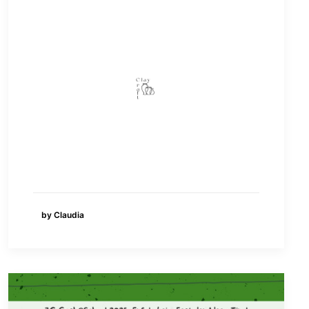
by Claudia