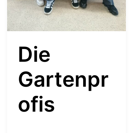
Die
Gartenpr
ofis