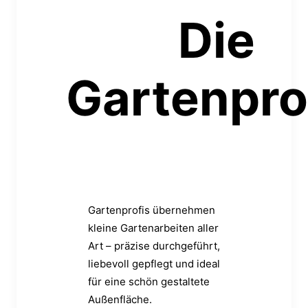
Die
Gartenpro
Gartenprofis übernehmen
kleine Gartenarbeiten aller
Art – präzise durchgeführt,
n
liebevoll gepflegt und ideal
für eine schön gestaltete
Außenfläche.