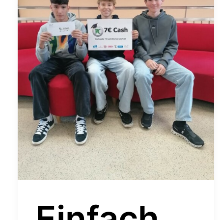
Einfach