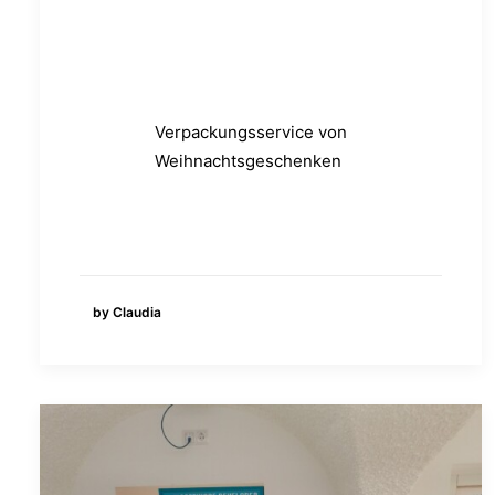
Verpackungsservice von
Weihnachtsgeschenken
by Claudia