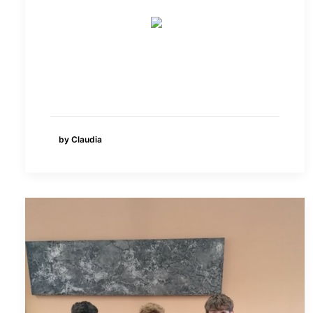
by Claudia