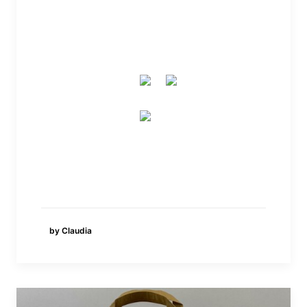
by Claudia