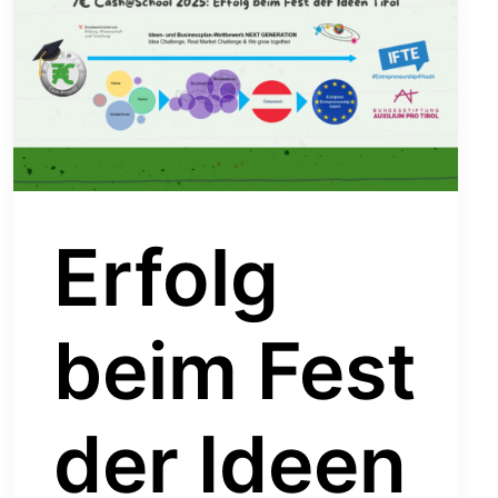
Erfolg
beim Fest
der Ideen